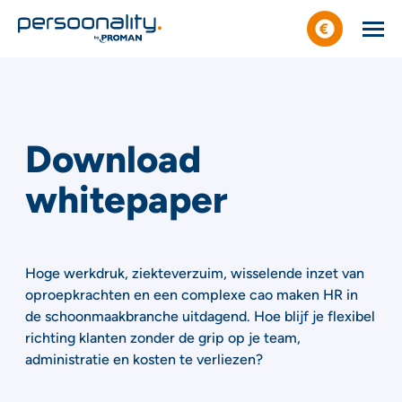
Download
whitepaper
Hoge werkdruk, ziekteverzuim, wisselende inzet van
oproepkrachten en een complexe cao maken HR in
de schoonmaakbranche uitdagend. Hoe blijf je flexibel
richting klanten zonder de grip op je team,
administratie en kosten te verliezen?