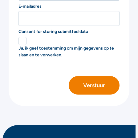
E-mailadres
Consent for storing submitted data
Ja, ik geef toestemming om mijn gegevens op te
slaan en te verwerken.