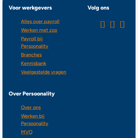
Voor werkgevers
Volg ons
Alles over payroll
Werken met zzp
Payroll bij
Persoonality
Branches
Kennisbank
Veelgestelde vragen
Over Persoonality
Over ons
Werken bij
Persoonality
MVO