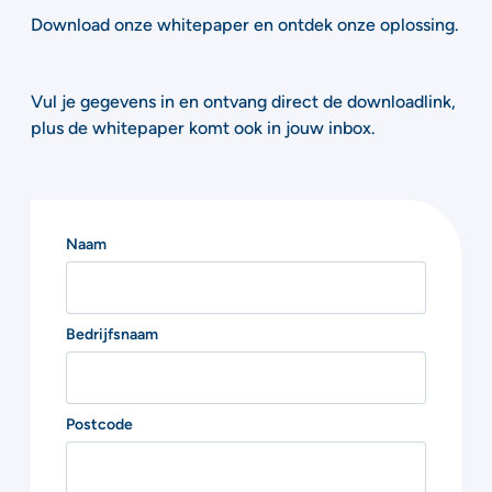
Download onze whitepaper en ontdek onze oplossing.
Vul je gegevens in en ontvang direct de downloadlink,
plus de whitepaper komt ook in jouw inbox.
Naam
Bedrijfsnaam
Postcode