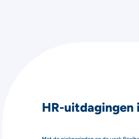
HR-uitdagingen