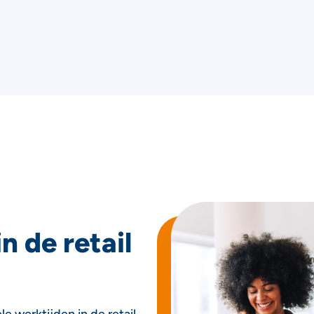
in de retail