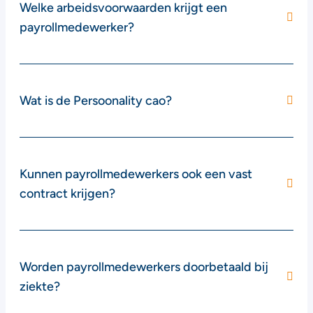
Welke arbeidsvoorwaarden krijgt een
payrollmedewerker?
Wat is de Persoonality cao?
Kunnen payrollmedewerkers ook een vast
contract krijgen?
Worden payrollmedewerkers doorbetaald bij
ziekte?