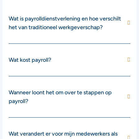
Wat is payrolldienstverlening en hoe verschilt
het van traditioneel werkgeverschap?
Wat kost payroll?
Wanneer loont het om over te stappen op
payroll?
Wat verandert er voor mijn medewerkers als