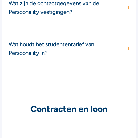
Wat zijn de contactgegevens van de
Persoonality vestigingen?
Wat houdt het studententarief van
Persoonality in?
Contracten en loon