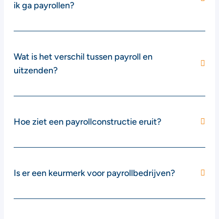
ik ga payrollen?
Wat is het verschil tussen payroll en
uitzenden?
Hoe ziet een payrollconstructie eruit?
Is er een keurmerk voor payrollbedrijven?