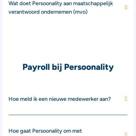
Wat doet Persoonality aan maatschappelijk
verantwoord ondernemen (mvo)
Payroll bij Persoonality
Hoe meld ik een nieuwe medewerker aan?
Hoe gaat Persoonality om met