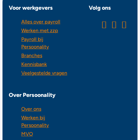
Voor werkgevers
Volg ons
Alles over payroll
Werken met zzp
Payroll bij
Persoonality
Branches
Kennisbank
Veelgestelde vragen
Over Persoonality
Over ons
Werken bij
Persoonality
MVO