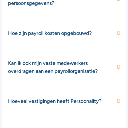
persoonsgegevens?
Hoe zijn payroll kosten opgebouwd?
Kan ik ook mijn vaste medewerkers
overdragen aan een payrollorganisatie?
Hoeveel vestigingen heeft Persoonality?