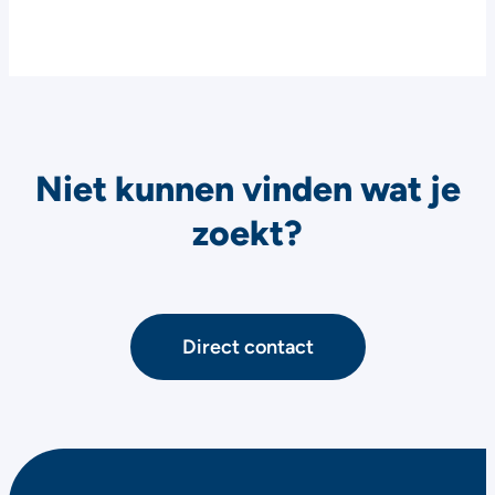
Niet kunnen vinden wat je
zoekt?
Direct contact