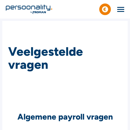
Veelgestelde
vragen
Algemene payroll vragen