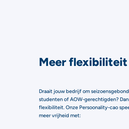
Meer flexibiliteit
Draait jouw bedrijf om seizoensgebond
studenten of AOW-gerechtigden? Dan 
flexibiliteit. Onze Persoonality-cao spee
meer vrijheid met: