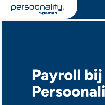
Payroll bij
Persoonal