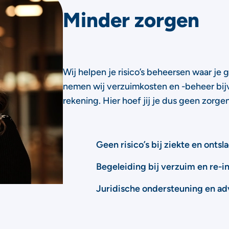
Minder zorgen
Wij helpen je risico’s beheersen waar je 
nemen wij verzuimkosten en -beheer bij
rekening. Hier hoef jij je dus geen zorge
Geen risico’s bij ziekte en ontsl
Begeleiding bij verzuim en re-i
Juridische ondersteuning en ad