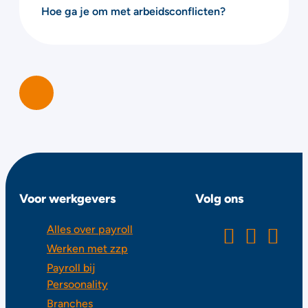
Hoe ga je om met arbeidsconflicten?
Voor werkgevers
Volg ons
Alles over payroll
Werken met zzp
Payroll bij
Persoonality
Branches