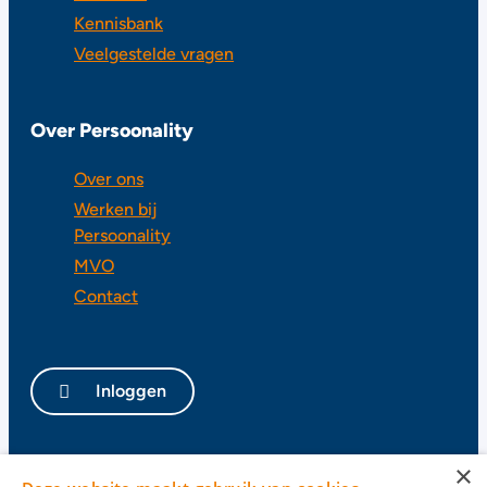
Kennisbank
Veelgestelde vragen
Over Persoonality
Over ons
Werken bij
Persoonality
MVO
Contact
Inloggen
×
Privacy