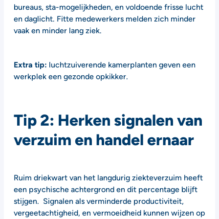
bureaus, sta-mogelijkheden, en voldoende frisse lucht
en daglicht. Fitte medewerkers melden zich minder
vaak en minder lang ziek.
Extra tip:
luchtzuiverende kamerplanten geven een
werkplek een gezonde opkikker.
Tip 2: Herken signalen van
verzuim en handel ernaar
Ruim driekwart van het langdurig ziekteverzuim heeft
een psychische achtergrond en dit percentage blijft
stijgen. Signalen als verminderde productiviteit,
vergeetachtigheid, en vermoeidheid kunnen wijzen op