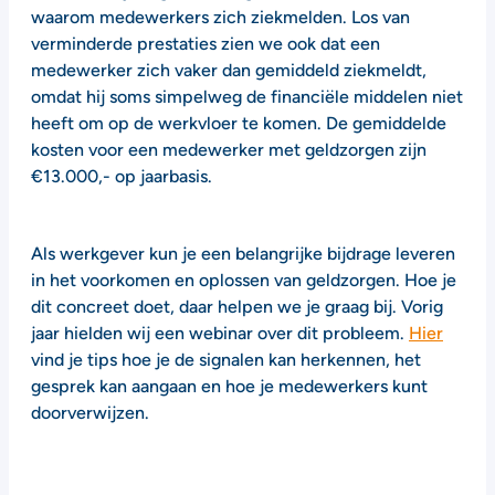
waarom medewerkers zich ziekmelden. Los van
verminderde prestaties zien we ook dat een
medewerker zich vaker dan gemiddeld ziekmeldt,
omdat hij soms simpelweg de financiële middelen niet
heeft om op de werkvloer te komen. De gemiddelde
kosten voor een medewerker met geldzorgen zijn
€13.000,- op jaarbasis.
Als werkgever kun je een belangrijke bijdrage leveren
in het voorkomen en oplossen van geldzorgen. Hoe je
dit concreet doet, daar helpen we je graag bij. Vorig
jaar hielden wij een webinar over dit probleem.
Hier
vind je tips hoe je de signalen kan herkennen, het
gesprek kan aangaan en hoe je medewerkers kunt
doorverwijzen.