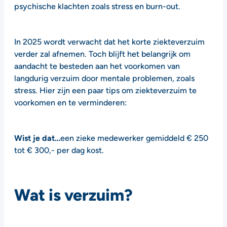
psychische klachten zoals stress en burn-out.
In 2025 wordt verwacht dat het korte ziekteverzuim
verder zal afnemen. Toch blijft het belangrijk om
aandacht te besteden aan het voorkomen van
langdurig verzuim door mentale problemen, zoals
stress. Hier zijn een paar tips om ziekteverzuim te
voorkomen en te verminderen:
Wist je dat…
een zieke medewerker gemiddeld € 250
tot € 300,- per dag kost.
Wat is verzuim?