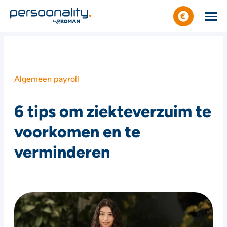
Algemeen payroll
6 tips om ziekteverzuim te
voorkomen en te
verminderen