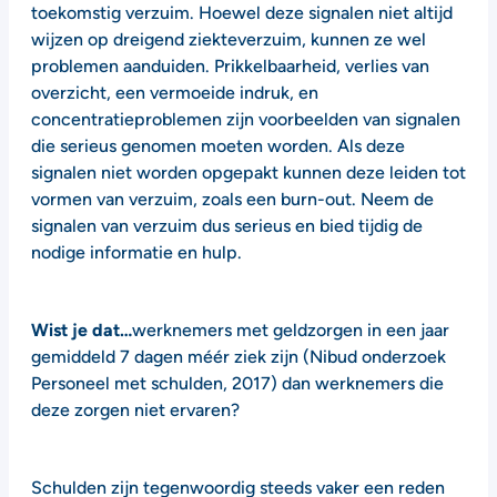
toekomstig verzuim. Hoewel deze signalen niet altijd
wijzen op dreigend ziekteverzuim, kunnen ze wel
problemen aanduiden. Prikkelbaarheid, verlies van
overzicht, een vermoeide indruk, en
concentratieproblemen zijn voorbeelden van signalen
die serieus genomen moeten worden. Als deze
signalen niet worden opgepakt kunnen deze leiden tot
vormen van verzuim, zoals een burn-out. Neem de
signalen van verzuim dus serieus en bied tijdig de
nodige informatie en hulp.
Wist je dat…
werknemers met geldzorgen in een jaar
gemiddeld 7 dagen méér ziek zijn (Nibud onderzoek
Personeel met schulden, 2017) dan werknemers die
deze zorgen niet ervaren?
Schulden zijn tegenwoordig steeds vaker een reden