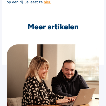
op een rij. Je leest ze
hier.
Meer artikelen