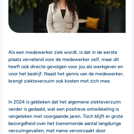
Als een medewerker ziek wordt, is dat in de eerste
plaats vervelend voor de medewerker zelf, maar dit
heeft ook directe gevolgen voor jou als werkgever en
voor het bedrijf. Naast het gemis van de medewerker,
brengt ziekteverzuim ook kosten met zich mee.
In 2024 is gebleken dat het algemene ziekteverzuim
verder is gedaald, wat een positieve ontwikkeling is
vergeleken met voorgaande jaren. Toch blijft er grote
bezorgdheid over het toenemende aantal langdurige
verzuimgevallen, met name veroorzaakt door