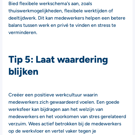
Bied flexibele werkschema's aan, zoals
thuiswerkmogelijkheden, flexibele werktijden of
deeltijdwerk. Dit kan medewerkers helpen een betere
balans tussen werk en privé te vinden en stress te
verminderen.
Tip 5: Laat waardering
blijken
Creëer een positieve werkcultuur waarin
medewerkers zich gewaardeerd voelen. Een goede
werksfeer kan bijdragen aan het welzijn van
medewerkers en het voorkomen van stres gerelateerd
verzuim. Wees actief betrokken bij de medewerkers
op de werkvloer en vertel vaker tegen je