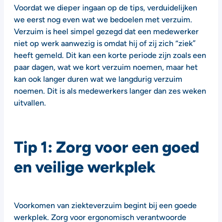
Voordat we dieper ingaan op de tips, verduidelijken
we eerst nog even wat we bedoelen met verzuim.
Verzuim is heel simpel gezegd dat een medewerker
niet op werk aanwezig is omdat hij of zij zich “ziek”
heeft gemeld. Dit kan een korte periode zijn zoals een
paar dagen, wat we kort verzuim noemen, maar het
kan ook langer duren wat we langdurig verzuim
noemen. Dit is als medewerkers langer dan zes weken
uitvallen.
Tip 1: Zorg voor een goed
en veilige werkplek
Voorkomen van ziekteverzuim begint bij een goede
werkplek. Zorg voor ergonomisch verantwoorde