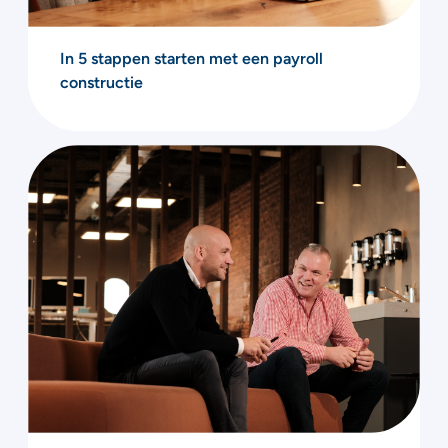
In 5 stappen starten met een payroll
constructie