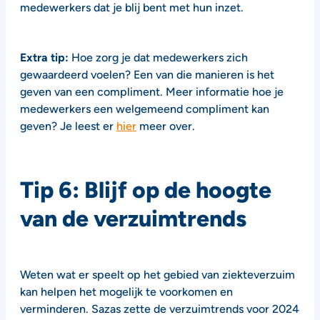
medewerkers dat je blij bent met hun inzet.
Extra tip:
Hoe zorg je dat medewerkers zich
gewaardeerd voelen? Een van die manieren is het
geven van een compliment. Meer informatie hoe je
medewerkers een welgemeend compliment kan
geven? Je leest er
hier
meer over.
Tip 6: Blijf op de hoogte
van de verzuimtrends
Weten wat er speelt op het gebied van ziekteverzuim
kan helpen het mogelijk te voorkomen en
verminderen. Sazas zette de verzuimtrends voor 2024