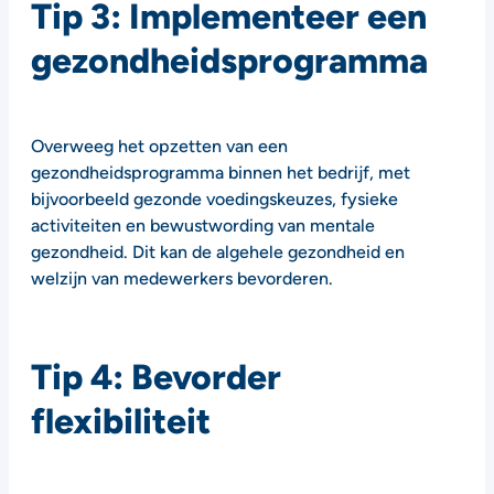
Tip 3: Implementeer een
gezondheidsprogramma
Overweeg het opzetten van een
gezondheidsprogramma binnen het bedrijf, met
bijvoorbeeld gezonde voedingskeuzes, fysieke
activiteiten en bewustwording van mentale
gezondheid. Dit kan de algehele gezondheid en
welzijn van medewerkers bevorderen.
Tip 4: Bevorder
flexibiliteit