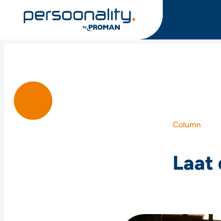
Column
Laat