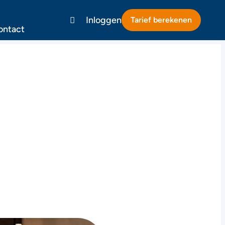
Inloggen
Tarief berekenen
ontact