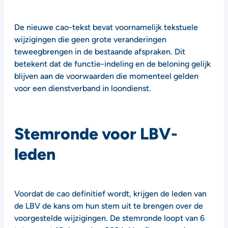
De nieuwe cao-tekst bevat voornamelijk tekstuele
wijzigingen die geen grote veranderingen
teweegbrengen in de bestaande afspraken. Dit
betekent dat de functie-indeling en de beloning gelijk
blijven aan de voorwaarden die momenteel gelden
voor een dienstverband in loondienst.
Stemronde voor LBV-
leden
Voordat de cao definitief wordt, krijgen de leden van
de LBV de kans om hun stem uit te brengen over de
voorgestelde wijzigingen. De stemronde loopt van 6