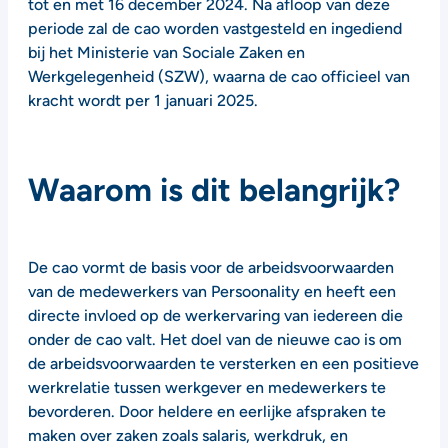
tot en met 16 december 2024. Na afloop van deze
periode zal de cao worden vastgesteld en ingediend
bij het Ministerie van Sociale Zaken en
Werkgelegenheid (SZW), waarna de cao officieel van
kracht wordt per 1 januari 2025.
Waarom is dit belangrijk?
De cao vormt de basis voor de arbeidsvoorwaarden
van de medewerkers van Persoonality en heeft een
directe invloed op de werkervaring van iedereen die
onder de cao valt. Het doel van de nieuwe cao is om
de arbeidsvoorwaarden te versterken en een positieve
werkrelatie tussen werkgever en medewerkers te
bevorderen. Door heldere en eerlijke afspraken te
maken over zaken zoals salaris, werkdruk, en