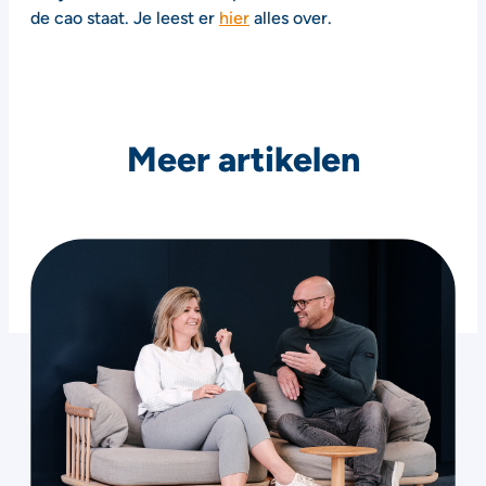
de cao staat. Je leest er
hier
alles over.
Meer artikelen