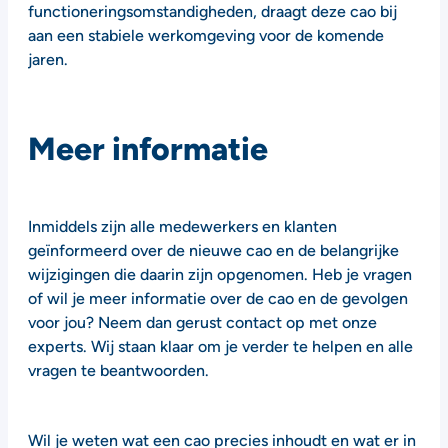
functioneringsomstandigheden, draagt deze cao bij
aan een stabiele werkomgeving voor de komende
jaren.
Meer informatie
Inmiddels zijn alle medewerkers en klanten
geïnformeerd over de nieuwe cao en de belangrijke
wijzigingen die daarin zijn opgenomen. Heb je vragen
of wil je meer informatie over de cao en de gevolgen
voor jou? Neem dan gerust contact op met onze
experts. Wij staan klaar om je verder te helpen en alle
vragen te beantwoorden.
Wil je weten wat een cao precies inhoudt en wat er in