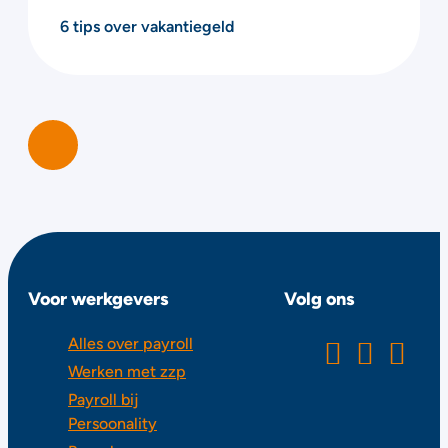
6 tips over vakantiegeld
Voor werkgevers
Volg ons
Alles over payroll
Werken met zzp
Payroll bij
Persoonality