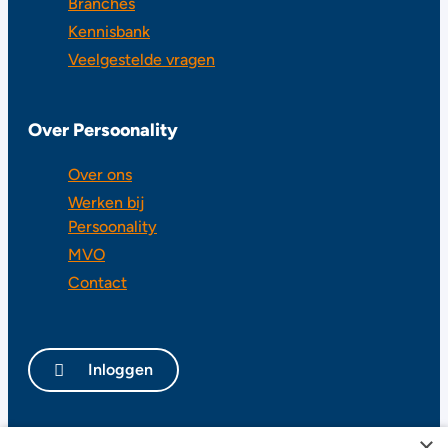
Branches
Kennisbank
Veelgestelde vragen
Over Persoonality
Over ons
Werken bij
Persoonality
MVO
Contact
Inloggen
×