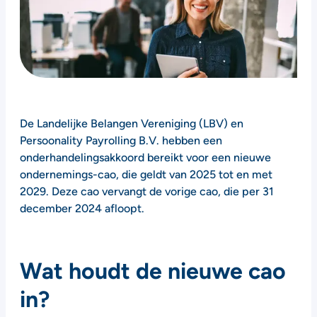
De Landelijke Belangen Vereniging (LBV) en
Persoonality Payrolling B.V. hebben een
onderhandelingsakkoord bereikt voor een nieuwe
ondernemings-cao, die geldt van 2025 tot en met
2029. Deze cao vervangt de vorige cao, die per 31
december 2024 afloopt.
Wat houdt de nieuwe cao
in?