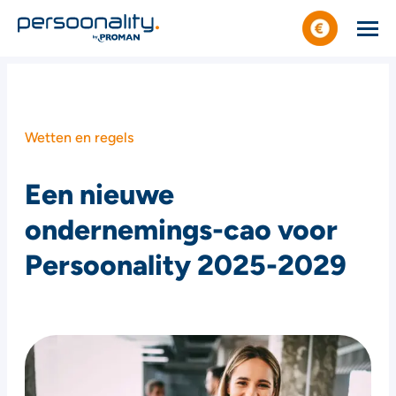
Wetten en regels
Een nieuwe
ondernemings-cao voor
Persoonality 2025-2029