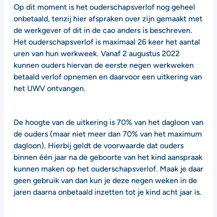
Op dit moment is het ouderschapsverlof nog geheel
onbetaald, tenzij hier afspraken over zijn gemaakt met
de werkgever of dit in de cao anders is beschreven.
Het ouderschapsverlof is maximaal 26 keer het aantal
uren van hun werkweek. Vanaf 2 augustus 2022
kunnen ouders hiervan de eerste negen werkweken
betaald verlof opnemen en daarvoor een uitkering van
het UWV ontvangen.
De hoogte van de uitkering is 70% van het dagloon van
de ouders (maar niet meer dan 70% van het maximum
dagloon). Hierbij geldt de voorwaarde dat ouders
binnen één jaar na de geboorte van het kind aanspraak
kunnen maken op het ouderschapsverlof. Maak je daar
geen gebruik van dan kun je deze negen weken in de
jaren daarna onbetaald inzetten tot je kind acht jaar is.