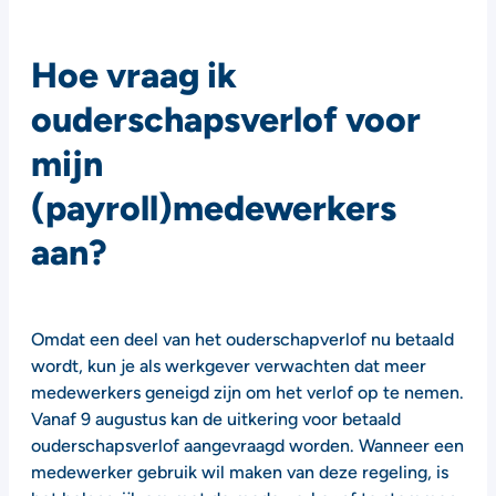
Hoe vraag ik
ouderschapsverlof voor
mijn
(payroll)medewerkers
aan?
Omdat een deel van het ouderschapverlof nu betaald
wordt, kun je als werkgever verwachten dat meer
medewerkers geneigd zijn om het verlof op te nemen.
Vanaf 9 augustus kan de uitkering voor betaald
ouderschapsverlof aangevraagd worden. Wanneer een
medewerker gebruik wil maken van deze regeling, is