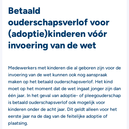
Betaald
ouderschapsverlof voor
(adoptie)kinderen vóór
invoering van de wet
Medewerkers met kinderen die al geboren zijn voor de
invoering van de wet kunnen ook nog aanspraak
maken op het betaald ouderschapsverlof. Het kind
moet op het moment dat de wet ingaat jonger zijn dan
één jaar. In het geval van adoptie- of pleegouderschap
is betaald ouderschapsverlof ook mogelijk voor
kinderen onder de acht jaar. Dit geldt alleen voor het
eerste jaar na de dag van de feitelijke adoptie of
plaatsing.