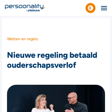
Wetten en regels
Nieuwe regeling betaald
ouderschapsverlof