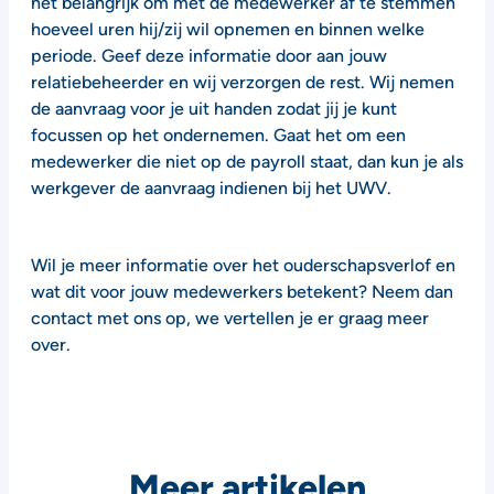
het belangrijk om met de medewerker af te stemmen
hoeveel uren hij/zij wil opnemen en binnen welke
periode. Geef deze informatie door aan jouw
relatiebeheerder en wij verzorgen de rest. Wij nemen
de aanvraag voor je uit handen zodat jij je kunt
focussen op het ondernemen. Gaat het om een
medewerker die niet op de payroll staat, dan kun je als
werkgever de aanvraag indienen bij het UWV.
Wil je meer informatie over het ouderschapsverlof en
wat dit voor jouw medewerkers betekent? Neem dan
contact met ons op, we vertellen je er graag meer
over.
Meer artikelen