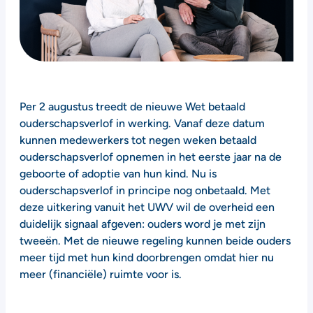
Per 2 augustus treedt de nieuwe Wet betaald
ouderschapsverlof in werking. Vanaf deze datum
kunnen medewerkers tot negen weken betaald
ouderschapsverlof opnemen in het eerste jaar na de
geboorte of adoptie van hun kind. Nu is
ouderschapsverlof in principe nog onbetaald. Met
deze uitkering vanuit het UWV wil de overheid een
duidelijk signaal afgeven: ouders word je met zijn
tweeën. Met de nieuwe regeling kunnen beide ouders
meer tijd met hun kind doorbrengen omdat hier nu
meer (financiële) ruimte voor is.