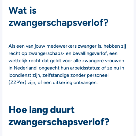
Wat is
zwangerschapsverlof?
Als een van jouw medewerkers zwanger is, hebben zij
recht op zwangerschaps- en bevallingsverlof, een
wettelijk recht dat geldt voor alle zwangere vrouwen
in Nederland, ongeacht hun arbeidsstatus: of ze nu in
loondienst zijn, zelfstandige zonder personeel
(ZZP'er) zijn, of een uitkering ontvangen.
Hoe lang duurt
zwangerschapsverlof?