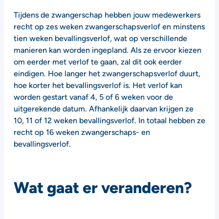
Tijdens de zwangerschap hebben jouw medewerkers
recht op zes weken zwangerschapsverlof en minstens
tien weken bevallingsverlof, wat op verschillende
manieren kan worden ingepland. Als ze ervoor kiezen
om eerder met verlof te gaan, zal dit ook eerder
eindigen. Hoe langer het zwangerschapsverlof duurt,
hoe korter het bevallingsverlof is. Het verlof kan
worden gestart vanaf 4, 5 of 6 weken voor de
uitgerekende datum. Afhankelijk daarvan krijgen ze
10, 11 of 12 weken bevallingsverlof. In totaal hebben ze
recht op 16 weken zwangerschaps- en
bevallingsverlof.
Wat gaat er veranderen?