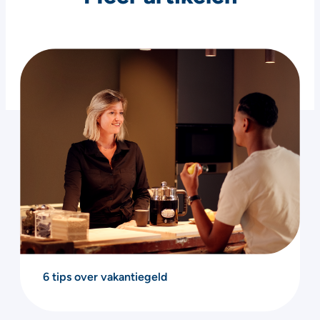
6 tips over vakantiegeld