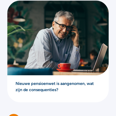
Nieuwe pensioenwet is aangenomen, wat
zijn de consequenties?