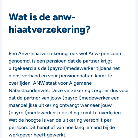
Wat is de anw-
hiaatverzekering?
Een Anw-hiaatverzekering, ook wel Anw-pensioen
genoemd, is een pensioen dat de partner krijgt
uitgekeerd als de (payroll)medewerker tijdens het
dienstverband en voor pensioendatum komt te
overlijden. ANW staat voor Algemene
Nabestaandenwet. Deze verzekering zorgt er dus voor
dat de partner van jouw (payroll)medewerker een
maandelijkse uitkering ontvangt wanneer jouw
(payroll)medewerker plotseling komt te overlijden.
Wat de hoogte is van de uitkering verschilt per
persoon. Dit hangt af van hoe lang iemand bij de
werkgever heeft gewerkt.