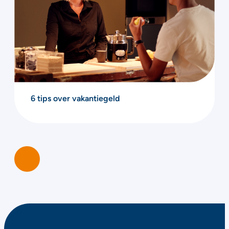
6 tips over vakantiegeld