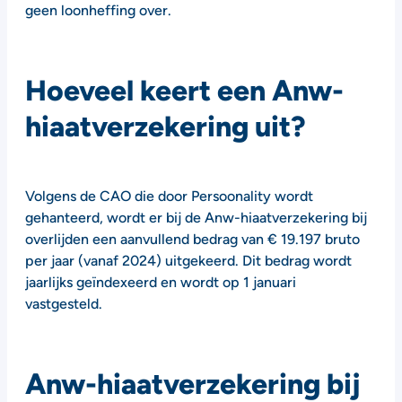
geen loonheffing over.
Hoeveel keert een Anw-
hiaatverzekering uit?
Volgens de CAO die door Persoonality wordt
gehanteerd, wordt er bij de Anw-hiaatverzekering bij
overlijden een aanvullend bedrag van € 19.197 bruto
per jaar (vanaf 2024) uitgekeerd.
Dit bedrag wordt
jaarlijks geïndexeerd en wordt op 1 januari
vastgesteld.
Anw-hiaatverzekering bij