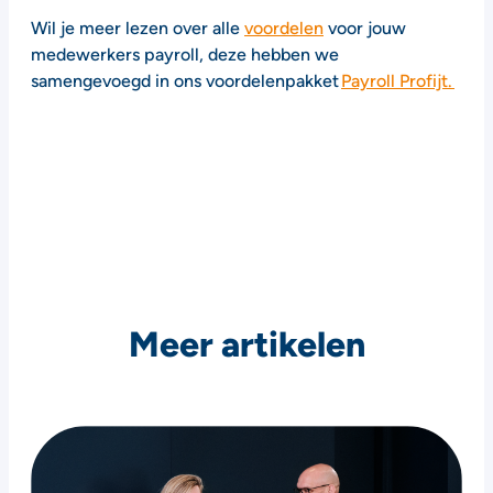
Wil je meer lezen over alle
voordelen
voor jouw
medewerkers payroll, deze hebben we
samengevoegd in ons voordelenpakket
Payroll Profijt.
Meer artikelen