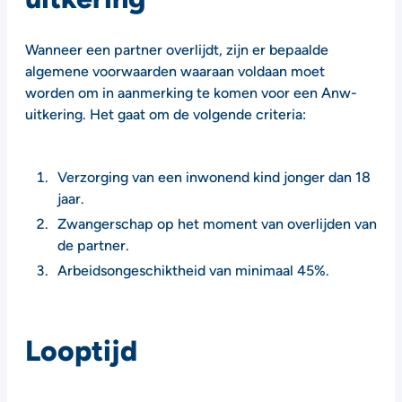
Wanneer een partner overlijdt, zijn er bepaalde
algemene voorwaarden waaraan voldaan moet
worden om in aanmerking te komen voor een Anw-
uitkering. Het gaat om de volgende criteria:
Verzorging van een inwonend kind jonger dan 18
jaar.
Zwangerschap op het moment van overlijden van
de partner.
Arbeidsongeschiktheid van minimaal 45%.
Looptijd