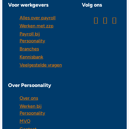
Voor werkgevers
Volg ons
Alles over payroll
Werken met zzp
Payroll bij
Persoonality
Branches
Kennisbank
Veelgestelde vragen
Over Persoonality
Over ons
Werken bij
Persoonality
MVO