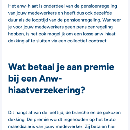
Het anw-hiaat is onderdeel van de pensioenregeling
van jouw medewerkers en heeft dus ook dezelfde
duur als de looptijd van de pensioenregeling. Wanneer
je voor jouw medewerkers geen pensioenregeling
hebben, is het ook mogelijk om een losse anw-hiaat
dekking af te sluiten via een collectief contract.
Wat betaal je aan premie
bij een Anw-
hiaatverzekering?
Dit hangt af van de leeftijd, de branche en de gekozen
dekking. De premie wordt ingehouden op het bruto
maandsalaris van jouw medewerker. Zij betalen hier