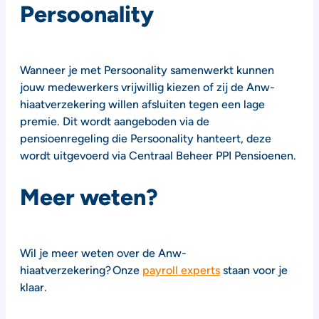
Persoonality
Wanneer je met Persoonality samenwerkt kunnen
jouw medewerkers vrijwillig kiezen of zij de Anw-
hiaatverzekering willen afsluiten tegen een lage
premie. Dit wordt aangeboden via de
pensioenregeling die Persoonality hanteert, deze
wordt uitgevoerd via Centraal Beheer PPI Pensioenen.
Meer weten?
Wil je meer weten over de Anw-
hiaatverzekering? Onze
payroll experts
staan voor je
klaar.