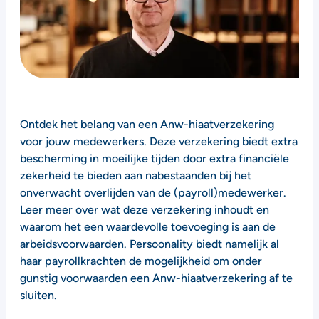
Ontdek het belang van een Anw-hiaatverzekering
voor jouw medewerkers. Deze verzekering biedt extra
bescherming in moeilijke tijden door extra financiële
zekerheid te bieden aan nabestaanden bij het
onverwacht overlijden van de (payroll)medewerker.
Leer meer over wat deze verzekering inhoudt en
waarom het een waardevolle toevoeging is aan de
arbeidsvoorwaarden. Persoonality biedt namelijk al
haar payrollkrachten de mogelijkheid om onder
gunstig voorwaarden een Anw-hiaatverzekering af te
sluiten.