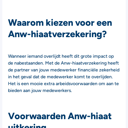
Waarom kiezen voor een
Anw-hiaatverzekering?
Wanneer iemand overlijdt heeft dit grote impact op
de nabestaanden. Met de Anw-hiaatverzekering heeft
de partner van jouw medewerker financiële zekerheid
in het geval dat de medewerker komt te overlijden.
Het is een mooie extra arbeidsvoorwaarden om aan te
bieden aan jouw medewerkers.
Voorwaarden Anw-hiaat
uitkering