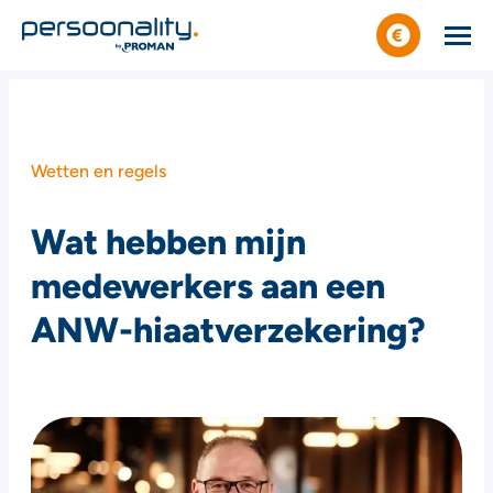
Wetten en regels
Wat hebben mijn
medewerkers aan een
ANW-hiaatverzekering?