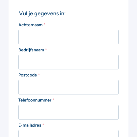
Vul je gegevens in:
Achternaam
*
Bedrijfsnaam
*
Postcode
*
Telefoonnummer
*
E-mailadres
*