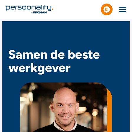
Samen de beste
werkgever