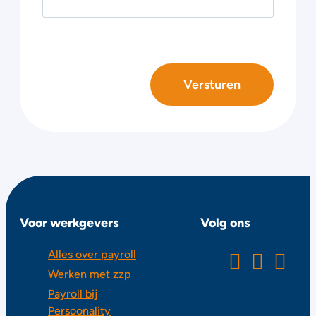
Voor werkgevers
Volg ons
Alles over payroll
Werken met zzp
Payroll bij
Persoonality