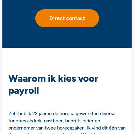
Direct contact
Waarom ik kies voor
payroll
Zelf heb ik 22 jaar in de horeca gewerkt in diverse
functies als kok, gastheer, bedrijfsleider en
ondernemer van twee horecazaken. Ik vind dit één van