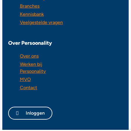
Branches
Kennisbank
Veelgestelde vragen
Over Persoonality
Over ons
Werken bij
Persoonality
MVO
Contact
Inloggen