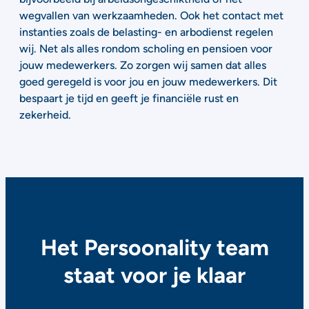
wegvallen van werkzaamheden. Ook het contact met
instanties zoals de belasting- en arbodienst regelen
wij. Net als alles rondom scholing en pensioen voor
jouw medewerkers. Zo zorgen wij samen dat alles
goed geregeld is voor jou en jouw medewerkers. Dit
bespaart je tijd en geeft je financiële rust en
zekerheid.
Het Persoonality team
staat voor je klaar