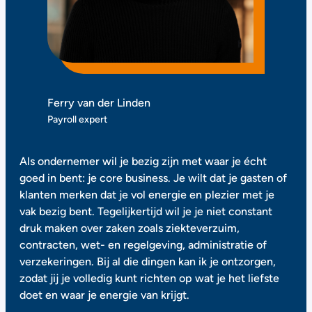
Ferry van der Linden
Payroll expert
Als ondernemer wil je bezig zijn met waar je écht
goed in bent: je core business. Je wilt dat je gasten of
klanten merken dat je vol energie en plezier met je
vak bezig bent. Tegelijkertijd wil je je niet constant
druk maken over zaken zoals ziekteverzuim,
contracten, wet- en regelgeving, administratie of
verzekeringen. Bij al die dingen kan ik je ontzorgen,
zodat jij je volledig kunt richten op wat je het liefste
doet en waar je energie van krijgt.