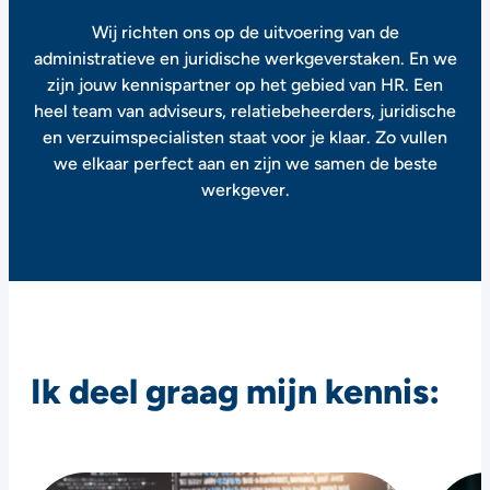
Wij richten ons op de uitvoering van de
administratieve en juridische werkgeverstaken. En we
zijn jouw kennispartner op het gebied van HR. Een
heel team van adviseurs, relatiebeheerders, juridische
en verzuimspecialisten staat voor je klaar. Zo vullen
we elkaar perfect aan en zijn we samen de beste
werkgever.
Ik deel graag mijn kennis: