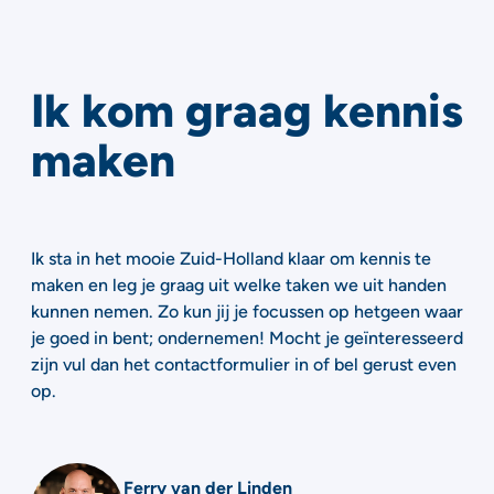
Ik kom graag kennis
maken
Ik sta in het mooie Zuid-Holland klaar om kennis te
maken en leg je graag uit welke taken we uit handen
kunnen nemen. Zo kun jij je focussen op hetgeen waar
je goed in bent; ondernemen! Mocht je geïnteresseerd
zijn vul dan het contactformulier in of bel gerust even
op.
Ferry van der Linden