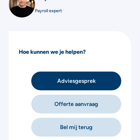
Payroll expert
Hoe kunnen we je helpen?
Adviesgesprek
Offerte aanvraag
Bel mij terug