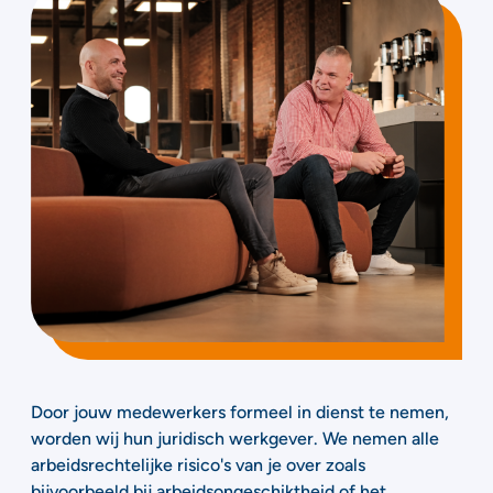
Door jouw medewerkers formeel in dienst te nemen,
worden wij hun juridisch werkgever. We nemen alle
arbeidsrechtelijke risico's van je over zoals
bijvoorbeeld bij arbeidsongeschiktheid of het